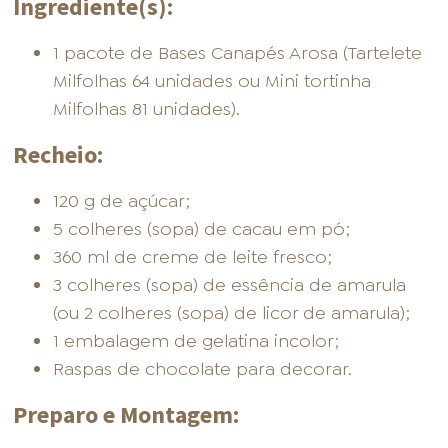
Ingrediente(s):
1 pacote de Bases Canapés Arosa (Tartelete
Milfolhas 64 unidades ou Mini tortinha
Milfolhas 81 unidades).
Recheio:
120 g de açúcar;
5 colheres (sopa) de cacau em pó;
360 ml de creme de leite fresco;
3 colheres (sopa) de essência de amarula
(ou 2 colheres (sopa) de licor de amarula);
1 embalagem de gelatina incolor;
Raspas de chocolate para decorar.
Preparo e Montagem: