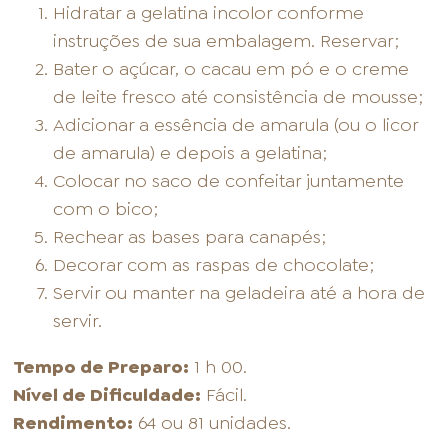
Hidratar a gelatina incolor conforme
instruções de sua embalagem. Reservar;
Bater o açúcar, o cacau em pó e o creme
de leite fresco até consistência de mousse;
Adicionar a essência de amarula (ou o licor
de amarula) e depois a gelatina;
Colocar no saco de confeitar juntamente
com o bico;
Rechear as bases para canapés;
Decorar com as raspas de chocolate;
Servir ou manter na geladeira até a hora de
servir.
Tempo de Preparo:
1 h 00.
Nível de Dificuldade:
Fácil.
Rendimento:
64 ou 81 unidades.