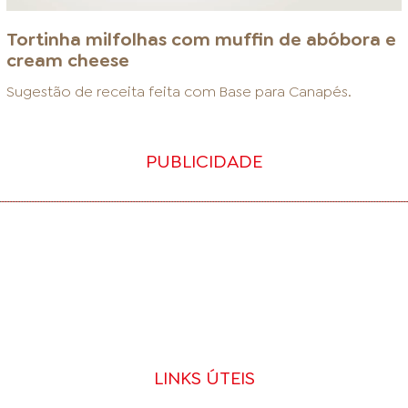
Tortinha milfolhas com muffin de abóbora e
cream cheese
Sugestão de receita feita com
Base para Canapés
.
PUBLICIDADE
LINKS ÚTEIS