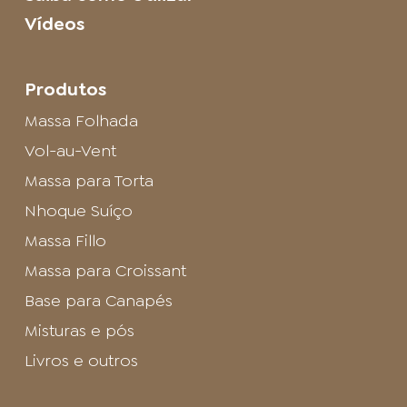
Vídeos
Produtos
Massa Folhada
Vol-au-Vent
Massa para Torta
Nhoque Suíço
Massa Fillo
Massa para Croissant
Base para Canapés
Misturas e pós
Livros e outros