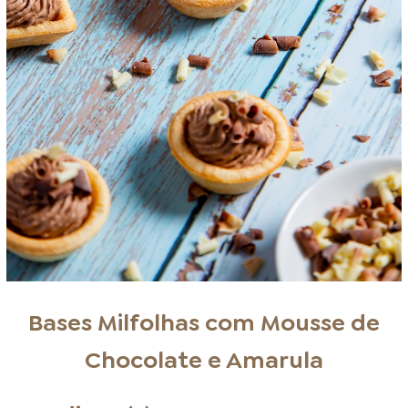
Bases Milfolhas com Mousse de
Chocolate e Amarula