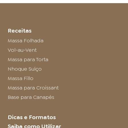
Receitas
Massa Folhada
Vol-au-Vent
Massa para Torta
Nhoque Suíço
Massa Fillo
Massa para Croissant
Base para Canapés
Dicas e Formatos
Saiba como Utilizar