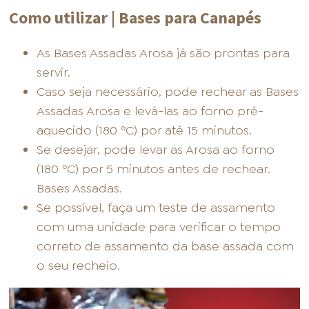
Como utilizar | Bases para Canapés
As Bases Assadas Arosa já são prontas para
servir.
Caso seja necessário, pode rechear as Bases
Assadas Arosa e levá-las ao forno pré-
aquecido (180 ºC) por até 15 minutos.
Se desejar, pode levar as Arosa ao forno
(180 ºC) por 5 minutos antes de rechear.
Bases Assadas.
Se possível, faça um teste de assamento
com uma unidade para verificar o tempo
correto de assamento da base assada com
o seu recheio.