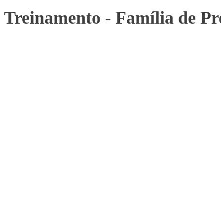
Treinamento - Família de P