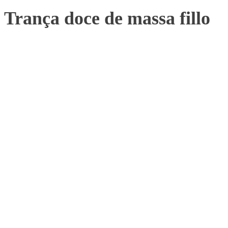
Trança doce de massa fillo