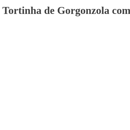
Tortinha de Gorgonzola com