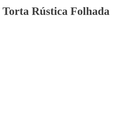
Torta Rústica Folhada