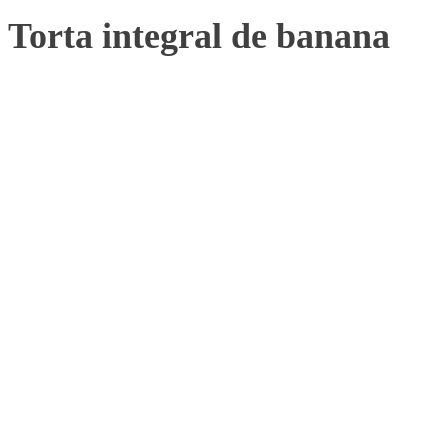
Torta integral de banana