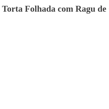
Torta Folhada com Ragu de