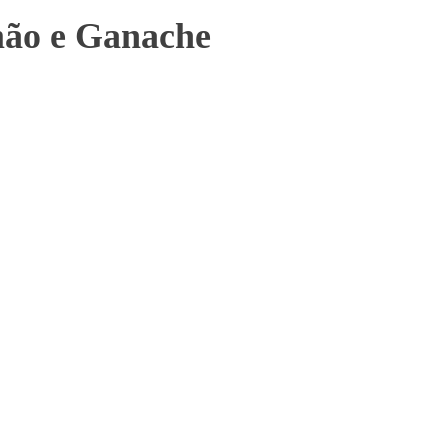
mão e Ganache