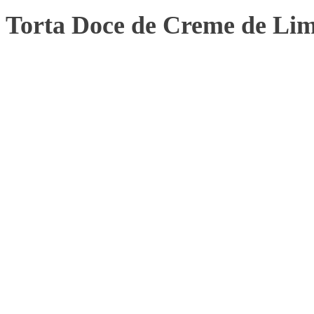
Torta Doce de Creme de Li