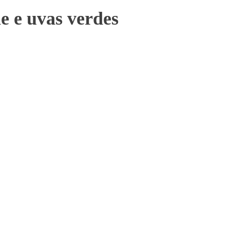
ie e uvas verdes