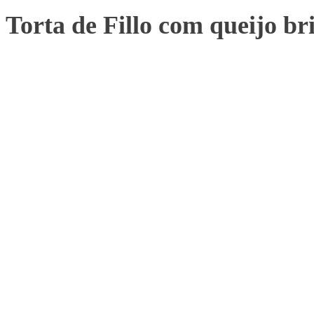
Torta de Fillo com queijo br