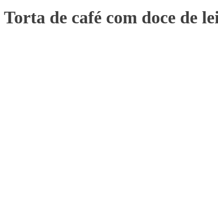
Torta de café com doce de le