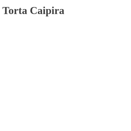
Torta Caipira