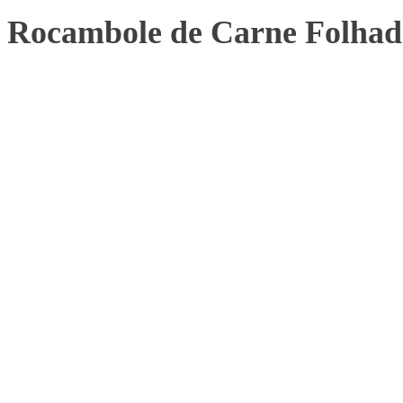
Rocambole de Carne Folhad