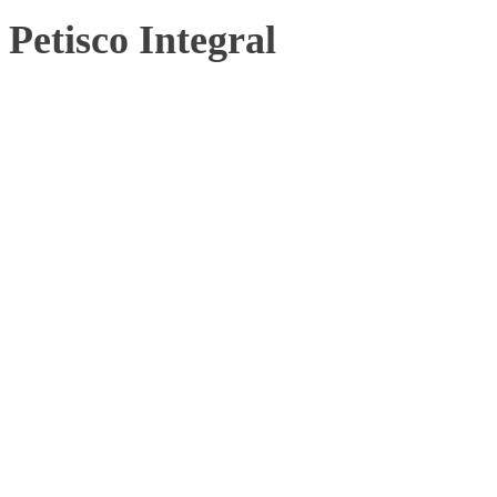
Petisco Integral