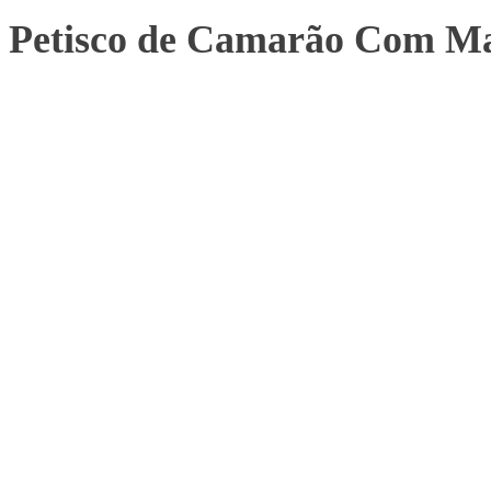
Petisco de Camarão Com Ma