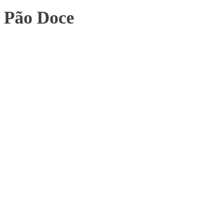
Pão Doce