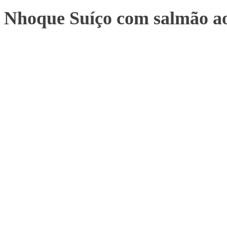
Nhoque Suíço com salmão 