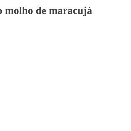
ao molho de maracujá