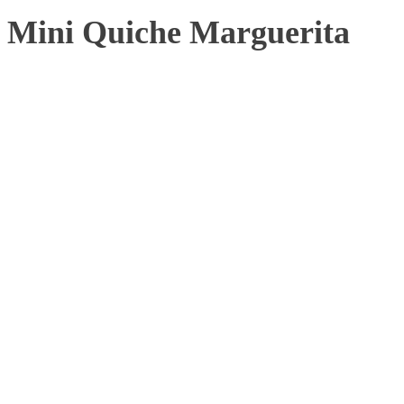
Mini Quiche Marguerita