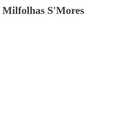
Milfolhas S'Mores