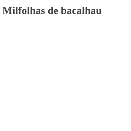
Milfolhas de bacalhau