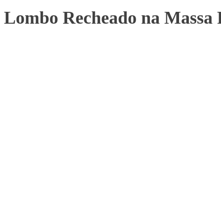
Lombo Recheado na Massa 