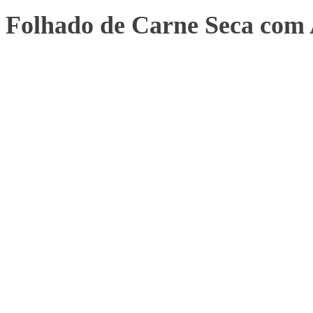
Folhado de Carne Seca com