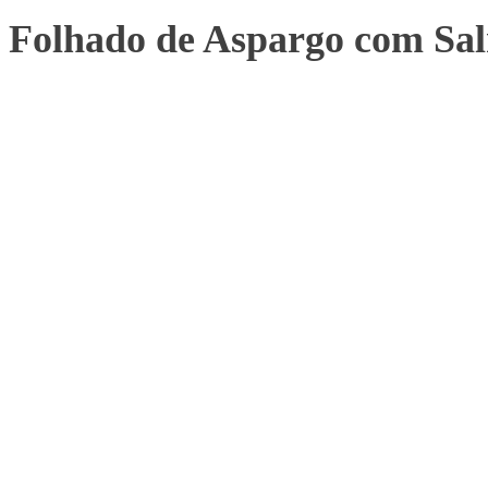
Folhado de Aspargo com S