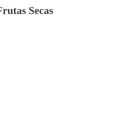
Frutas Secas