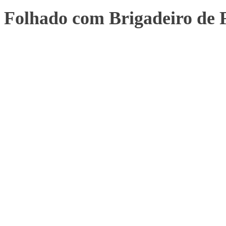
Folhado com Brigadeiro de 