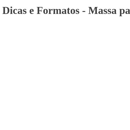
Dicas e Formatos - Massa pa