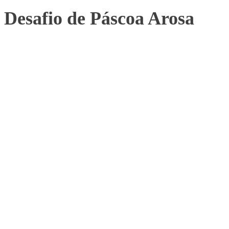
Desafio de Páscoa Arosa