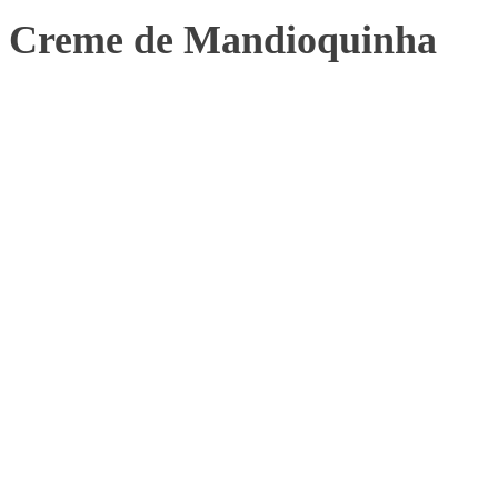
Creme de Mandioquinha