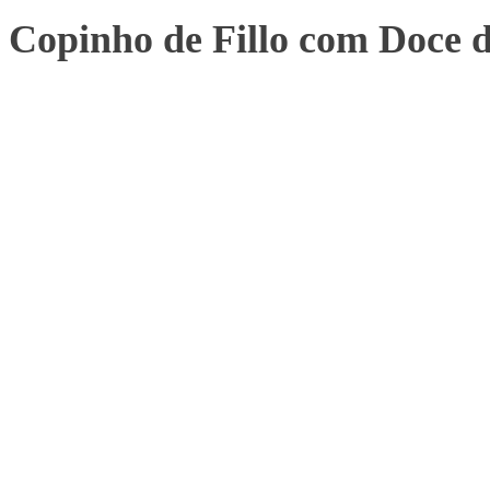
Copinho de Fillo com Doce 