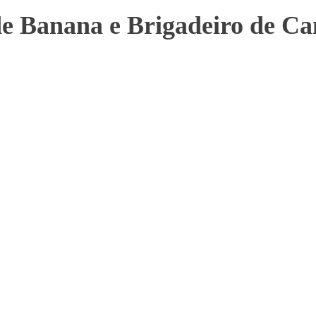
de Banana e Brigadeiro de Ca