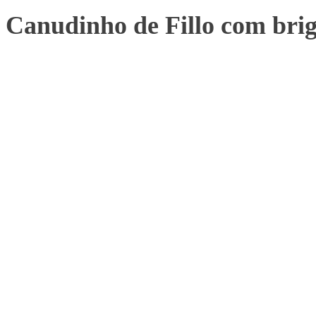
Canudinho de Fillo com bri