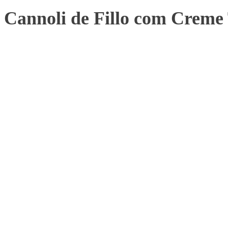
Cannoli de Fillo com Creme