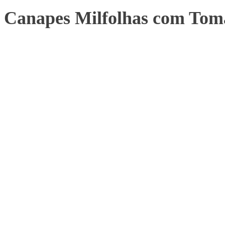
Canapes Milfolhas com Tom