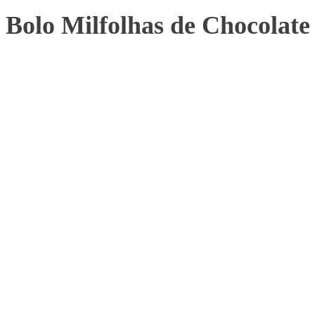
Bolo Milfolhas de Chocolate