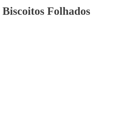
Biscoitos Folhados