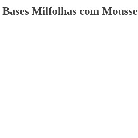
Bases Milfolhas com Mousse