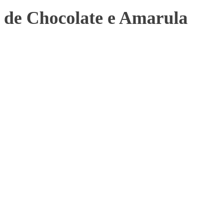
 de Chocolate e Amarula