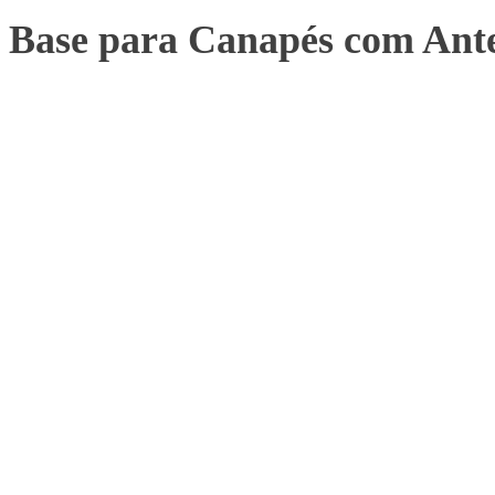
Base para Canapés com Ante