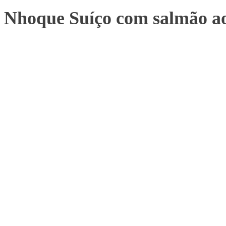
Nhoque Suíço com salmão 