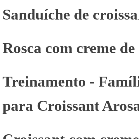
Sanduíche de croissa
Rosca com creme de 
Treinamento - Famíl
para Croissant Aros