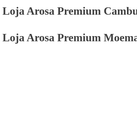
Loja Arosa Premium Cambu
Loja Arosa Premium Moem