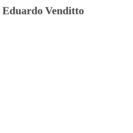
Eduardo Venditto